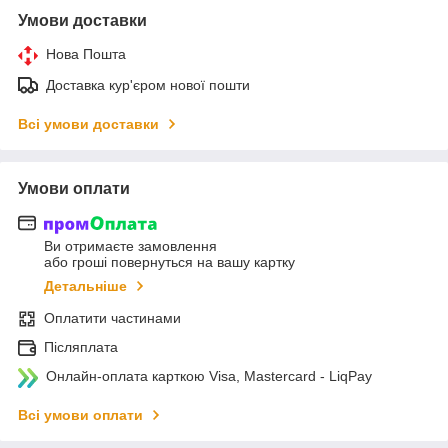
Умови доставки
Нова Пошта
Доставка кур'єром нової пошти
Всі умови доставки
Умови оплати
Ви отримаєте замовлення
або гроші повернуться на вашу картку
Детальніше
Оплатити частинами
Післяплата
Онлайн-оплата карткою Visa, Mastercard - LiqPay
Всі умови оплати