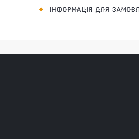
ІНФОРМАЦІЯ ДЛЯ ЗАМОВ