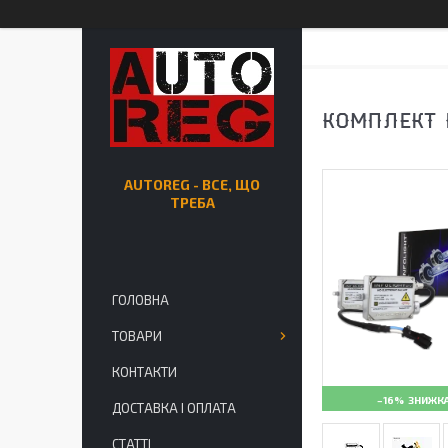
КОМПЛЕКТ 
AUTOREG - ВСЕ, ЩО
ТРЕБА
ГОЛОВНА
ТОВАРИ
КОНТАКТИ
–16%
ДОСТАВКА І ОПЛАТА
СТАТТІ