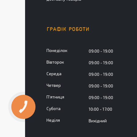
ГРАФІК РОБОТИ
Понеділок
09:00
19:00
Вівторок
09:00
19:00
Середа
09:00
19:00
Четвер
09:00
19:00
Пʼятниця
09:00
19:00
Субота
10:00
17:00
Неділя
Вихідний