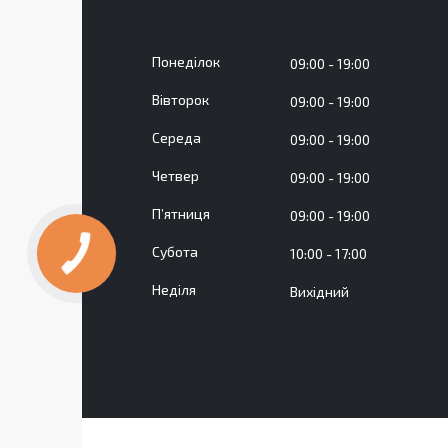
Понеділок
09:00
19:00
Вівторок
09:00
19:00
Середа
09:00
19:00
Четвер
09:00
19:00
Пʼятниця
09:00
19:00
Субота
10:00
17:00
Неділя
Вихідний