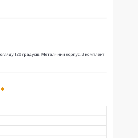
огляду 120 градусів. Металічний корпус. В комплект