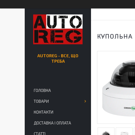
КУПОЛЬНА 
AUTOREG - ВСЕ, ЩО
ТРЕБА
ГОЛОВНА
ТОВАРИ
КОНТАКТИ
ДОСТАВКА І ОПЛАТА
СТАТТІ