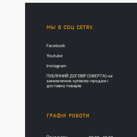
МЫ В СОЦ СЕТЯХ
Facebook
Youtube
Instagram
ПУБЛІЧНИЙ ДОГОВІР (ОФЕРТА) на
замовлення, купівлю-продаж і
доставку товарів
ГРАФІК РОБОТИ
Понеділок