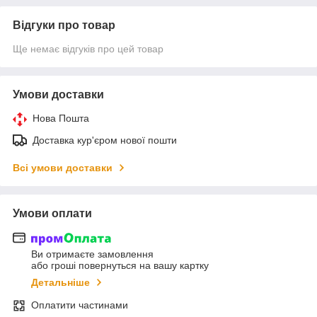
Відгуки про товар
Ще немає відгуків про цей товар
Умови доставки
Нова Пошта
Доставка кур'єром нової пошти
Всі умови доставки
Умови оплати
Ви отримаєте замовлення
або гроші повернуться на вашу картку
Детальніше
Оплатити частинами