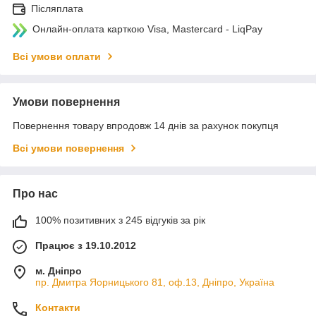
Післяплата
Онлайн-оплата карткою Visa, Mastercard - LiqPay
Всі умови оплати
Умови повернення
Повернення товару впродовж 14 днів за рахунок покупця
Всі умови повернення
Про нас
100% позитивних з 245 відгуків за рік
Працює з 19.10.2012
м. Дніпро
пр. Дмитра Яорницького 81, оф.13, Дніпро, Україна
Контакти