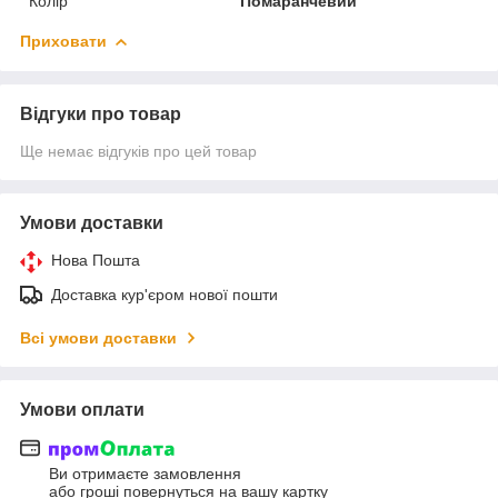
Колір
Помаранчевий
Приховати
Відгуки про товар
Ще немає відгуків про цей товар
Умови доставки
Нова Пошта
Доставка кур'єром нової пошти
Всі умови доставки
Умови оплати
Ви отримаєте замовлення
або гроші повернуться на вашу картку