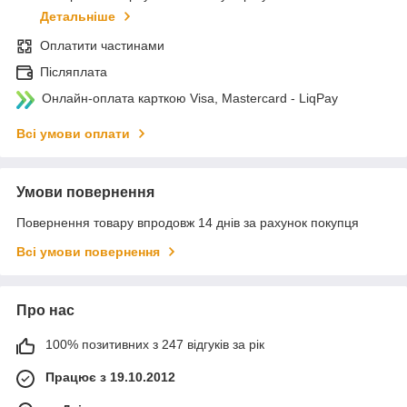
Детальніше
Оплатити частинами
Післяплата
Онлайн-оплата карткою Visa, Mastercard - LiqPay
Всі умови оплати
Умови повернення
Повернення товару впродовж 14 днів за рахунок покупця
Всі умови повернення
Про нас
100% позитивних з 247 відгуків за рік
Працює з 19.10.2012