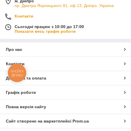
м. Дніпро
пр. Дмитра Яорницького 81, оф.13, Дніпро, Україна
Контакти
Сьогодні працює з 10:00 до 17:00
Показати весь графік роботи
Про нас
Контакти
КНОПКА
ЗВ'ЯЗКУ
Доставка та оплата
Графік роботи
Повна версія сайту
Сайт створено на маркетплейсі
Prom.ua