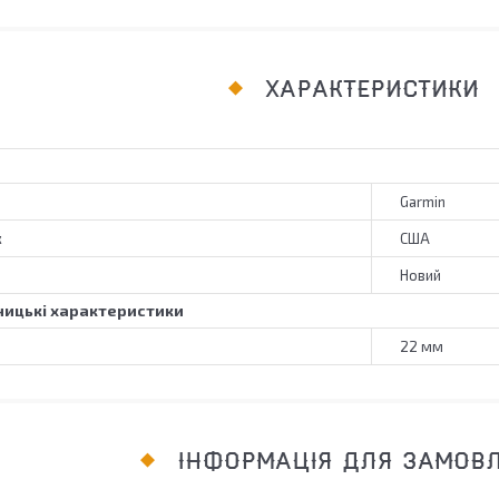
ХАРАКТЕРИСТИКИ
Garmin
к
США
Новий
ицькі характеристики
22 мм
ІНФОРМАЦІЯ ДЛЯ ЗАМОВ