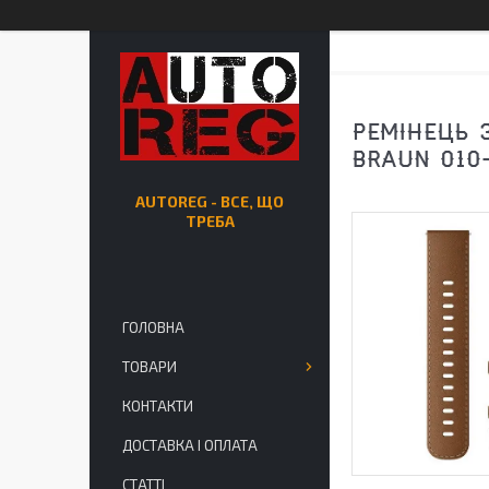
РЕМІНЕЦЬ 
BRAUN 010
AUTOREG - ВСЕ, ЩО
ТРЕБА
ГОЛОВНА
ТОВАРИ
КОНТАКТИ
ДОСТАВКА І ОПЛАТА
СТАТТІ