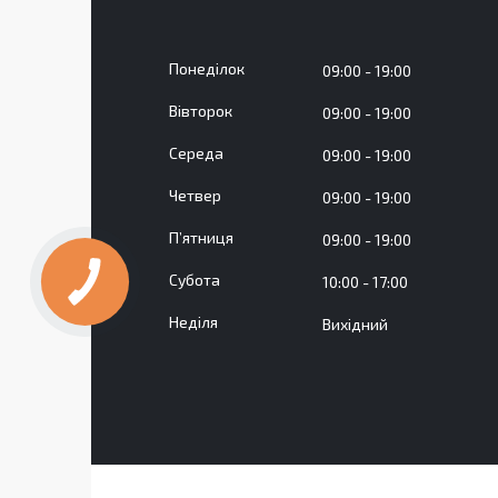
Понеділок
09:00
19:00
Вівторок
09:00
19:00
Середа
09:00
19:00
Четвер
09:00
19:00
Пʼятниця
09:00
19:00
Субота
10:00
17:00
Неділя
Вихідний