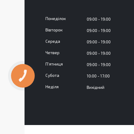
Понеділок
09:00
19:00
Вівторок
09:00
19:00
Середа
09:00
19:00
Четвер
09:00
19:00
Пʼятниця
09:00
19:00
Субота
10:00
17:00
КНОПКА
ЗВ'ЯЗКУ
Неділя
Вихідний