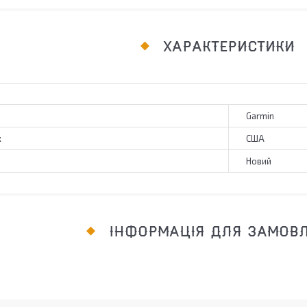
ХАРАКТЕРИСТИКИ
Garmin
к
США
Новий
ІНФОРМАЦІЯ ДЛЯ ЗАМОВ