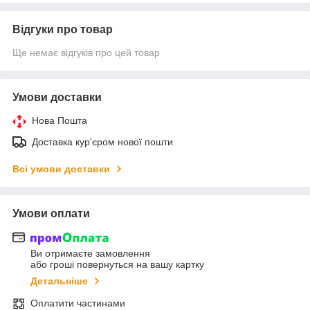
Відгуки про товар
Ще немає відгуків про цей товар
Умови доставки
Нова Пошта
Доставка кур'єром нової пошти
Всі умови доставки
Умови оплати
Ви отримаєте замовлення
або гроші повернуться на вашу картку
Детальніше
Оплатити частинами