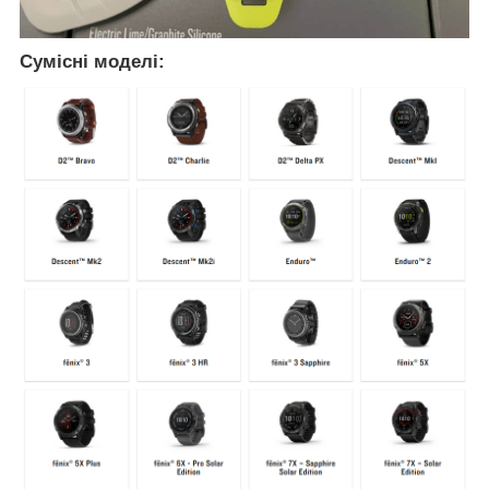
Сумісні моделі: