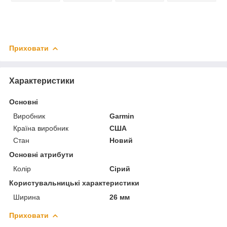
Приховати
Характеристики
Основні
Виробник
Garmin
Країна виробник
США
Стан
Новий
Основні атрибути
Колір
Сірий
Користувальницькі характеристики
Ширина
26 мм
Приховати