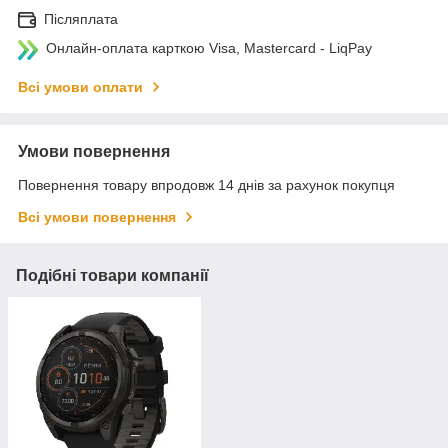
Післяплата
Онлайн-оплата карткою Visa, Mastercard - LiqPay
Всі умови оплати
Умови повернення
Повернення товару впродовж 14 днів за рахунок покупця
Всі умови повернення
Подібні товари компанії