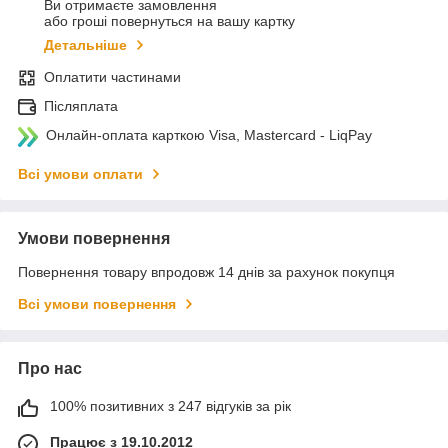
Ви отримаєте замовлення
або гроші повернуться на вашу картку
Детальніше
Оплатити частинами
Післяплата
Онлайн-оплата карткою Visa, Mastercard - LiqPay
Всі умови оплати
Умови повернення
Повернення товару впродовж 14 днів за рахунок покупця
Всі умови повернення
Про нас
100% позитивних з 247 відгуків за рік
Працює з 19.10.2012