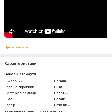
Приховати
Характеристики
Основні атрибути
Виробник
Garmin
Країна виробник
США
Матеріал ремінця
Пластик
Стан
Новий
Колір
Бежевий
Користувальницькі характеристики