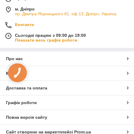
м. Дніпро
пр. Дмитра Яорницького 81, оф.13, Дніпро, Україна
Контакти
Сьогодні працює з 09:00 до 19:00
Показати весь графік роботи
Про нас
Контакти
Доставка та оплата
Графік роботи
Повна версія сайту
Сайт створено на маркетплейсі
Prom.ua