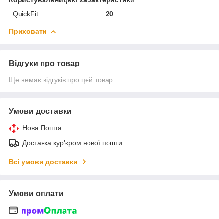
QuickFit
20
Приховати
Відгуки про товар
Ще немає відгуків про цей товар
Умови доставки
Нова Пошта
Доставка кур'єром нової пошти
Всі умови доставки
Умови оплати