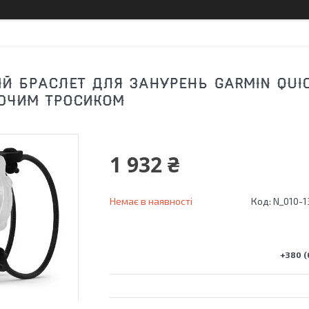
Й БРАСЛЕТ ДЛЯ ЗАНУРЕНЬ GARMIN QUIC
ЮЧИМ ТРОСИКОМ
1 932 ₴
Немає в наявності
Код:
N_010-1
+380 (