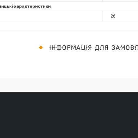
ицькі характеристики
26
ІНФОРМАЦІЯ ДЛЯ ЗАМОВ