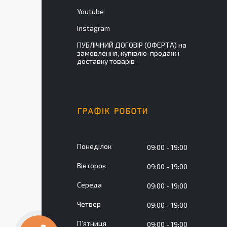
Youtube
Instagram
ПУБЛІЧНИЙ ДОГОВІР (ОФЕРТА) на
замовлення, купівлю-продаж і
доставку товарів
ГРАФІК РОБОТИ
Понеділок
09:00
19:00
Вівторок
09:00
19:00
Середа
09:00
19:00
Четвер
09:00
19:00
Пʼятниця
09:00
19:00