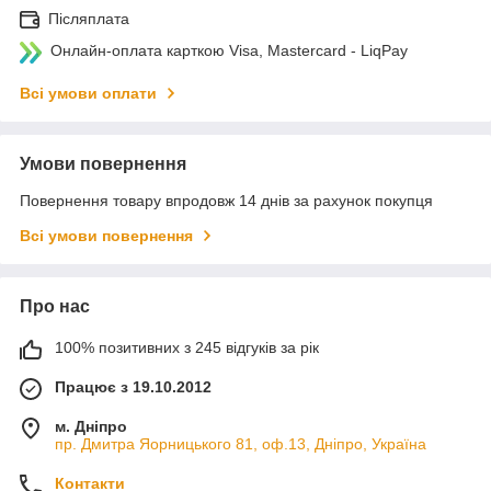
Післяплата
Онлайн-оплата карткою Visa, Mastercard - LiqPay
Всі умови оплати
Умови повернення
Повернення товару впродовж 14 днів за рахунок покупця
Всі умови повернення
Про нас
100% позитивних з 245 відгуків за рік
Працює з 19.10.2012
м. Дніпро
пр. Дмитра Яорницького 81, оф.13, Дніпро, Україна
Контакти