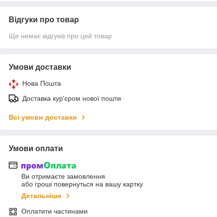
Відгуки про товар
Ще немає відгуків про цей товар
Умови доставки
Нова Пошта
Доставка кур'єром нової пошти
Всі умови доставки
Умови оплати
Ви отримаєте замовлення
або гроші повернуться на вашу картку
Детальніше
Оплатити частинами