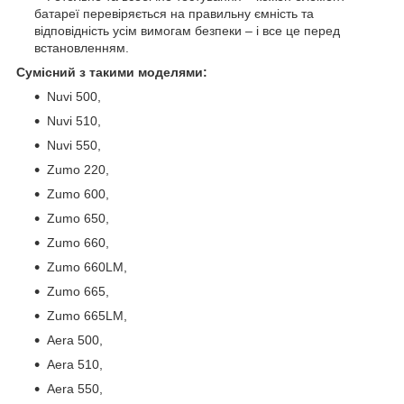
батареї перевіряється на правильну ємність та
відповідність усім вимогам безпеки – і все це перед
встановленням.
Сумісний з такими моделями:
Nuvi 500,
Nuvi 510,
Nuvi 550,
Zumo 220,
Zumo 600,
Zumo 650,
Zumo 660,
Zumo 660LM,
Zumo 665,
Zumo 665LM,
Aera 500,
Aera 510,
Aera 550,