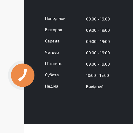
Понеділок
09:00
19:00
Вівторок
09:00
19:00
Середа
09:00
19:00
Четвер
09:00
19:00
Пʼятниця
09:00
19:00
Субота
10:00
17:00
Неділя
Вихідний