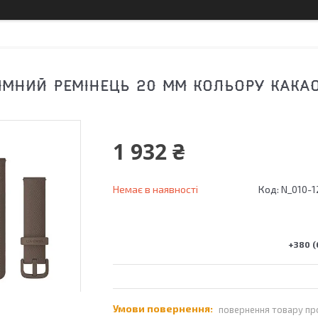
МНИЙ РЕМІНЕЦЬ 20 ММ КОЛЬОРУ КАКА
1 932 ₴
Немає в наявності
Код:
N_010-1
+380 (
повернення товару пр