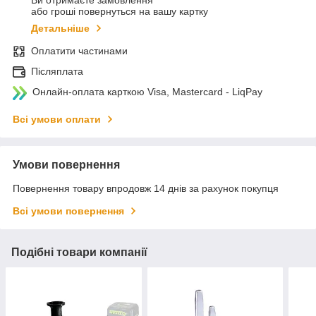
Ви отримаєте замовлення
або гроші повернуться на вашу картку
Детальніше
Оплатити частинами
Післяплата
Онлайн-оплата карткою Visa, Mastercard - LiqPay
Всі умови оплати
Умови повернення
Повернення товару впродовж 14 днів за рахунок покупця
Всі умови повернення
Подібні товари компанії