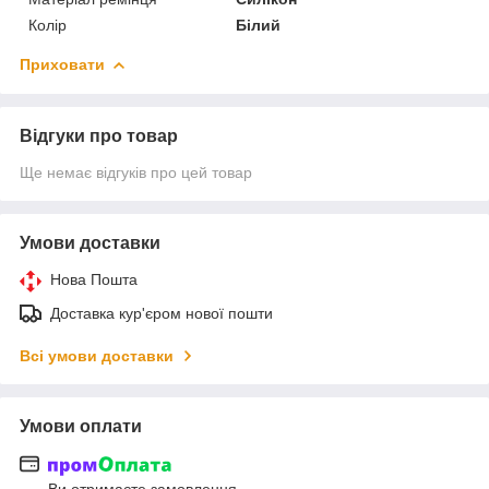
Колір
Білий
Приховати
Відгуки про товар
Ще немає відгуків про цей товар
Умови доставки
Нова Пошта
Доставка кур'єром нової пошти
Всі умови доставки
Умови оплати