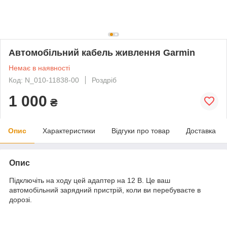
Автомобільний кабель живлення Garmin
Немає в наявності
Код: N_010-11838-00
Роздріб
1 000
₴
Опис
Характеристики
Відгуки про товар
Доставка
Опис
Підключіть на ходу цей адаптер на 12 В. Це ваш
автомобільний зарядний пристрій, коли ви перебуваєте в
дорозі.