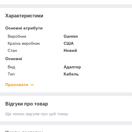
Характеристики
Основні атрибути
Виробник
Garmin
Країна виробник
США
Стан
Новий
Основні
Вид
Адаптер
Тип
Кабель
Приховати
Відгуки про товар
Ще немає відгуків про цей товар