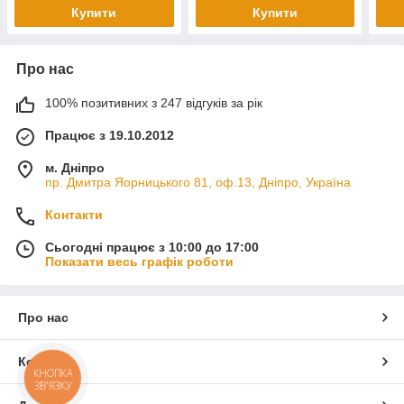
Купити
Купити
Про нас
100% позитивних з 247 відгуків за рік
Працює з 19.10.2012
м. Дніпро
пр. Дмитра Яорницького 81, оф.13, Дніпро, Україна
Контакти
Сьогодні працює з 10:00 до 17:00
Показати весь графік роботи
Про нас
Контакти
КНОПКА
ЗВ'ЯЗКУ