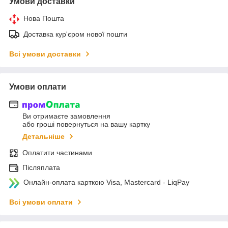
Умови доставки
Нова Пошта
Доставка кур'єром нової пошти
Всі умови доставки
Умови оплати
Ви отримаєте замовлення
або гроші повернуться на вашу картку
Детальніше
Оплатити частинами
Післяплата
Онлайн-оплата карткою Visa, Mastercard - LiqPay
Всі умови оплати