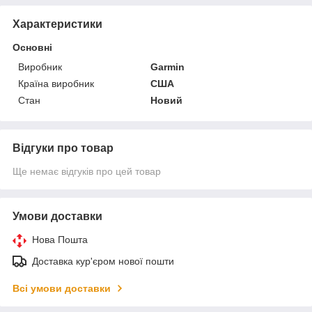
Характеристики
Основні
Виробник
Garmin
Країна виробник
США
Стан
Новий
Відгуки про товар
Ще немає відгуків про цей товар
Умови доставки
Нова Пошта
Доставка кур'єром нової пошти
Всі умови доставки