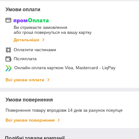
Умови оплати
Ви отримаєте замовлення
або гроші повернуться на вашу картку
Детальніше
Оплатити частинами
Післяплата
Онлайн-оплата карткою Visa, Mastercard - LiqPay
Всі умови оплати
Умови повернення
Повернення товару впродовж 14 днів за рахунок покупця
Всі умови повернення
Подібні товари компанії