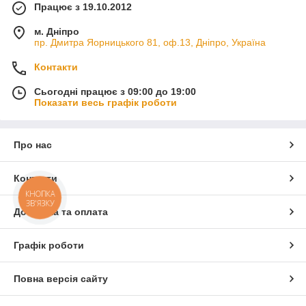
Працює з 19.10.2012
м. Дніпро
пр. Дмитра Яорницького 81, оф.13, Дніпро, Україна
Контакти
Сьогодні працює з 09:00 до 19:00
Показати весь графік роботи
Про нас
Контакти
КНОПКА
ЗВ'ЯЗКУ
Доставка та оплата
Графік роботи
Повна версія сайту