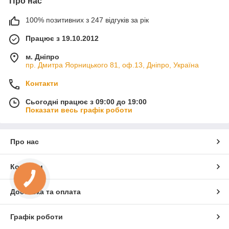
Про нас
100% позитивних з 247 відгуків за рік
Працює з 19.10.2012
м. Дніпро
пр. Дмитра Яорницького 81, оф.13, Дніпро, Україна
Контакти
Сьогодні працює з 09:00 до 19:00
Показати весь графік роботи
Про нас
Контакти
КНОПКА
ЗВ'ЯЗКУ
Доставка та оплата
Графік роботи