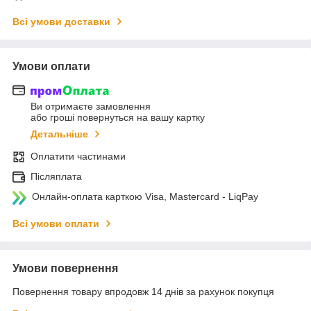
Всі умови доставки
Умови оплати
Ви отримаєте замовлення
або гроші повернуться на вашу картку
Детальніше
Оплатити частинами
Післяплата
Онлайн-оплата карткою Visa, Mastercard - LiqPay
Всі умови оплати
Умови повернення
Повернення товару впродовж 14 днів за рахунок покупця