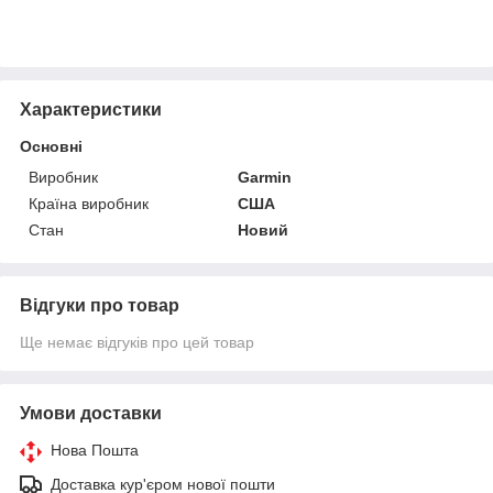
Характеристики
Основні
Виробник
Garmin
Країна виробник
США
Стан
Новий
Відгуки про товар
Ще немає відгуків про цей товар
Умови доставки
Нова Пошта
Доставка кур'єром нової пошти