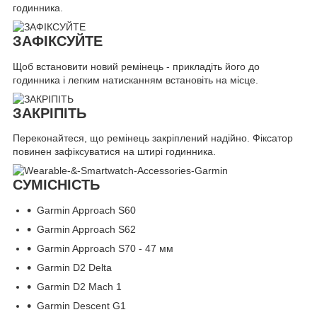
годинника.
ЗАФІКСУЙТЕ
Щоб встановити новий ремінець - прикладіть його до
годинника і легким натисканням встановіть на місце.
ЗАКРІПІТЬ
Переконайтеся, що ремінець закріплений надійно. Фіксатор
повинен зафіксуватися на штирі годинника.
СУМІСНІСТЬ
Garmin Approach S60
Garmin Approach S62
Garmin Approach S70 - 47 мм
Garmin D2 Delta
Garmin D2 Mach 1
Garmin Descent G1