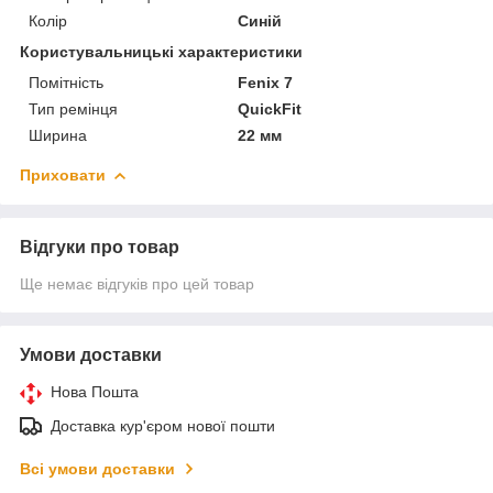
Колір
Синій
Користувальницькі характеристики
Помітність
Fenix 7
Тип ремінця
QuickFit
Ширина
22 мм
Приховати
Відгуки про товар
Ще немає відгуків про цей товар
Умови доставки
Нова Пошта
Доставка кур'єром нової пошти
Всі умови доставки