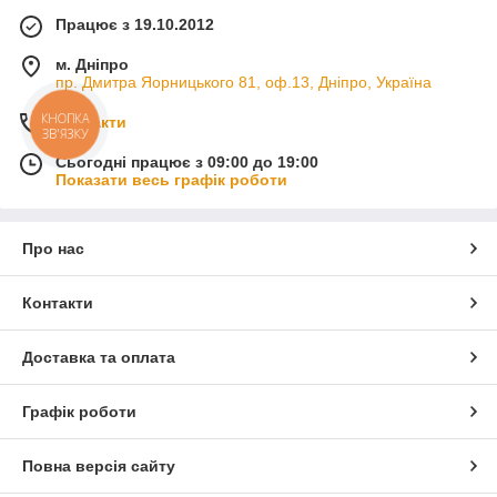
Працює з 19.10.2012
м. Дніпро
пр. Дмитра Яорницького 81, оф.13, Дніпро, Україна
КНОПКА
Контакти
ЗВ'ЯЗКУ
Сьогодні працює з 09:00 до 19:00
Показати весь графік роботи
Про нас
Контакти
Доставка та оплата
Графік роботи
Повна версія сайту