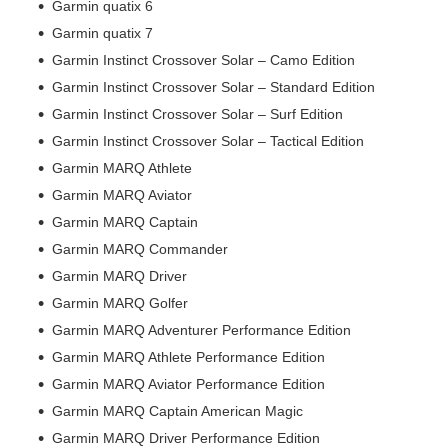
Garmin quatix 6
Garmin quatix 7
Garmin Instinct Crossover Solar – Camo Edition
Garmin Instinct Crossover Solar – Standard Edition
Garmin Instinct Crossover Solar – Surf Edition
Garmin Instinct Crossover Solar – Tactical Edition
Garmin MARQ Athlete
Garmin MARQ Aviator
Garmin MARQ Captain
Garmin MARQ Commander
Garmin MARQ Driver
Garmin MARQ Golfer
Garmin MARQ Adventurer Performance Edition
Garmin MARQ Athlete Performance Edition
Garmin MARQ Aviator Performance Edition
Garmin MARQ Captain American Magic
Garmin MARQ Driver Performance Edition