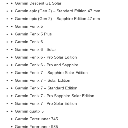
Garmin Descent G1 Solar
Garmin epix (Gen 2) – Standard Edition 47 mm
Garmin epix (Gen 2) – Sapphire Edition 47 mm
Garmin Fenix 5
Garmin Fenix 5 Plus
Garmin Fenix 6
Garmin Fenix 6 - Solar
Garmin Fenix 6 - Pro Solar Edition
Garmin Fenix 6 - Pro and Sapphire
Garmin Fenix 7 – Sapphire Solar Edition
Garmin Fenix 7 – Solar Edition
Garmin Fenix 7 – Standard Edition
Garmin Fenix 7 - Pro Sapphire Solar Edition
Garmin Fenix 7 - Pro Solar Edition
Garmin quatix 5
Garmin Forerunner 745
Garmin Forerunner 935