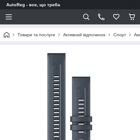
AutoReg - все, що треба
Товари та послуги
Активний відпочинок
Спорт
Ак