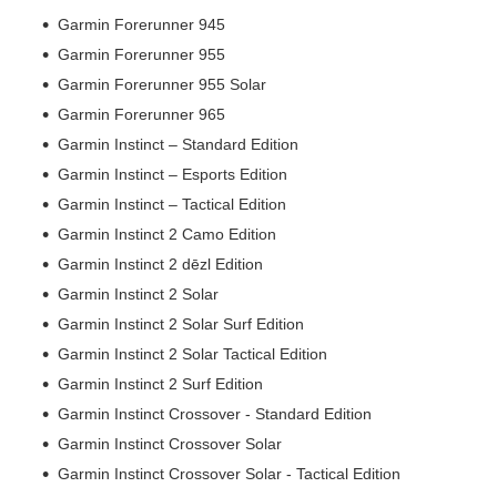
Garmin Forerunner 945
Garmin Forerunner 955
Garmin Forerunner 955 Solar
Garmin Forerunner 965
Garmin Instinct – Standard Edition
Garmin Instinct – Esports Edition
Garmin Instinct – Tactical Edition
Garmin Instinct 2 Camo Edition
Garmin Instinct 2 dēzl Edition
Garmin Instinct 2 Solar
Garmin Instinct 2 Solar Surf Edition
Garmin Instinct 2 Solar Tactical Edition
Garmin Instinct 2 Surf Edition
Garmin Instinct Crossover - Standard Edition
Garmin Instinct Crossover Solar
Garmin Instinct Crossover Solar - Tactical Edition