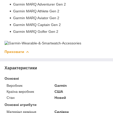
Garmin MARQ Adventurer Gen 2
Garmin MARQ Athlete Gen 2
Garmin MARQ Aviator Gen 2
Garmin MARQ Captain Gen 2
Garmin MARQ Golfer Gen 2
Приховати
Характеристики
Основні
Виробник
Garmin
Країна виробник
США
Стан
Новий
Основні атрибути
Матеріал ремінця
Силікон