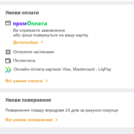
Умови оплати
Ви отримаєте замовлення
або гроші повернуться на вашу картку
Детальніше
Оплатити частинами
Післяплата
Онлайн-оплата карткою Visa, Mastercard - LiqPay
Всі умови оплати
Умови повернення
Повернення товару впродовж 14 днів за рахунок покупця
Всі умови повернення