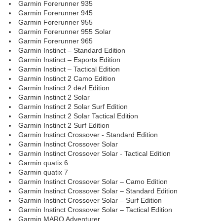
Garmin Forerunner 935
Garmin Forerunner 945
Garmin Forerunner 955
Garmin Forerunner 955 Solar
Garmin Forerunner 965
Garmin Instinct – Standard Edition
Garmin Instinct – Esports Edition
Garmin Instinct – Tactical Edition
Garmin Instinct 2 Camo Edition
Garmin Instinct 2 dēzl Edition
Garmin Instinct 2 Solar
Garmin Instinct 2 Solar Surf Edition
Garmin Instinct 2 Solar Tactical Edition
Garmin Instinct 2 Surf Edition
Garmin Instinct Crossover - Standard Edition
Garmin Instinct Crossover Solar
Garmin Instinct Crossover Solar - Tactical Edition
Garmin quatix 6
Garmin quatix 7
Garmin Instinct Crossover Solar – Camo Edition
Garmin Instinct Crossover Solar – Standard Edition
Garmin Instinct Crossover Solar – Surf Edition
Garmin Instinct Crossover Solar – Tactical Edition
Garmin MARQ Adventurer