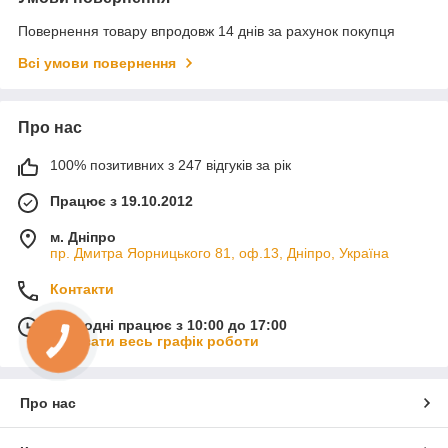
Повернення товару впродовж 14 днів за рахунок покупця
Всі умови повернення
Про нас
100% позитивних з 247 відгуків за рік
Працює з 19.10.2012
м. Дніпро
пр. Дмитра Яорницького 81, оф.13, Дніпро, Україна
Контакти
Сьогодні працює з 10:00 до 17:00
Показати весь графік роботи
Про нас