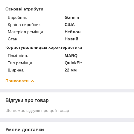
Основні атрибути
Виробник
Garmin
Країна виробник
США
Матеріал ремінця
Нейлон
Стан
Новий
Користувальницькі характеристики
Помітність
MARQ
Тип ремінця
QuickFit
Ширина
22 мм
Приховати
Відгуки про товар
Ще немає відгуків про цей товар
Умови доставки