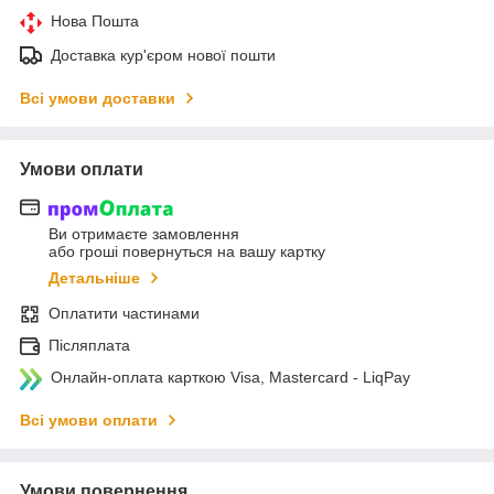
Нова Пошта
Доставка кур'єром нової пошти
Всі умови доставки
Умови оплати
Ви отримаєте замовлення
або гроші повернуться на вашу картку
Детальніше
Оплатити частинами
Післяплата
Онлайн-оплата карткою Visa, Mastercard - LiqPay
Всі умови оплати
Умови повернення