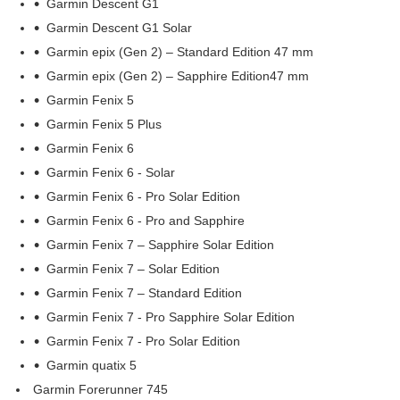
Garmin Descent G1
Garmin Descent G1 Solar
Garmin epix (Gen 2) – Standard Edition 47 mm
Garmin epix (Gen 2) – Sapphire Edition47 mm
Garmin Fenix 5
Garmin Fenix 5 Plus
Garmin Fenix 6
Garmin Fenix 6 - Solar
Garmin Fenix 6 - Pro Solar Edition
Garmin Fenix 6 - Pro and Sapphire
Garmin Fenix 7 – Sapphire Solar Edition
Garmin Fenix 7 – Solar Edition
Garmin Fenix 7 – Standard Edition
Garmin Fenix 7 - Pro Sapphire Solar Edition
Garmin Fenix 7 - Pro Solar Edition
Garmin quatix 5
Garmin Forerunner 745