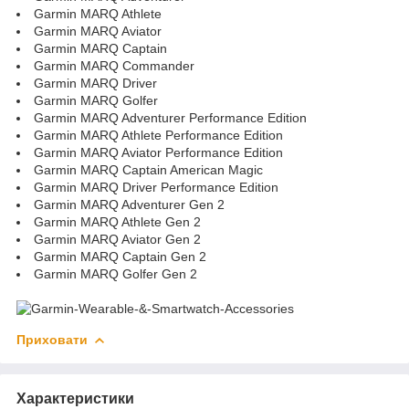
Garmin MARQ Athlete
Garmin MARQ Aviator
Garmin MARQ Captain
Garmin MARQ Commander
Garmin MARQ Driver
Garmin MARQ Golfer
Garmin MARQ Adventurer Performance Edition
Garmin MARQ Athlete Performance Edition
Garmin MARQ Aviator Performance Edition
Garmin MARQ Captain American Magic
Garmin MARQ Driver Performance Edition
Garmin MARQ Adventurer Gen 2
Garmin MARQ Athlete Gen 2
Garmin MARQ Aviator Gen 2
Garmin MARQ Captain Gen 2
Garmin MARQ Golfer Gen 2
Приховати
Характеристики