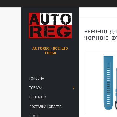
РЕМІНЦІ Д
ЧОРНОЮ ФУ
AUTOREG - ВСЕ, ЩО
ТРЕБА
ГОЛОВНА
ТОВАРИ
КОНТАКТИ
ДОСТАВКА І ОПЛАТА
СТАТТІ