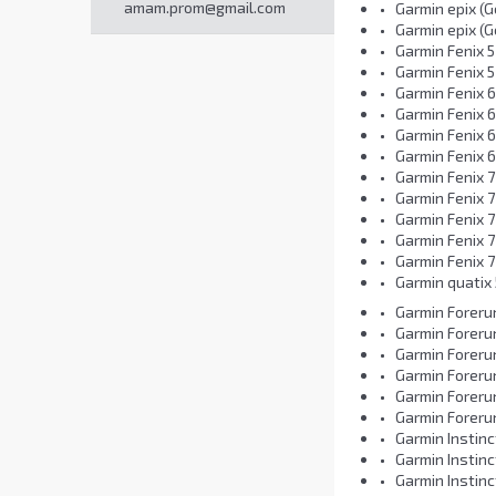
amam.prom@gmail.com
Garmin epix (G
Garmin epix (G
Garmin Fenix 5
Garmin Fenix 5
Garmin Fenix 6
Garmin Fenix 6
Garmin Fenix 6
Garmin Fenix 6
Garmin Fenix 7
Garmin Fenix 7
Garmin Fenix 7
Garmin Fenix 7
Garmin Fenix 7 
Garmin quatix 
Garmin Foreru
Garmin Foreru
Garmin Foreru
Garmin Foreru
Garmin Foreru
Garmin Foreru
Garmin Instinc
Garmin Instinc
Garmin Instinc