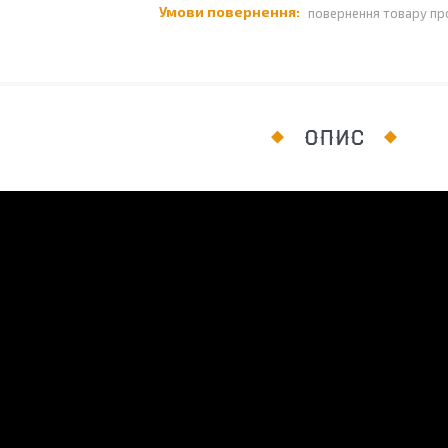
повернення товару пр
ОПИС