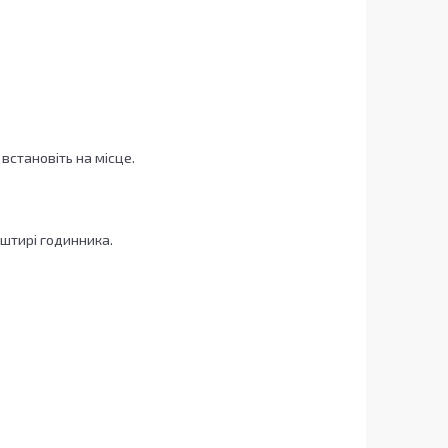
встановіть на місце.
 штирі годинника.