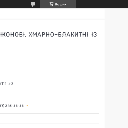
Кошик
ІКОНОВІ, ХМАРНО-БЛАКИТНІ ІЗ
3111-30
67) 245-56-56