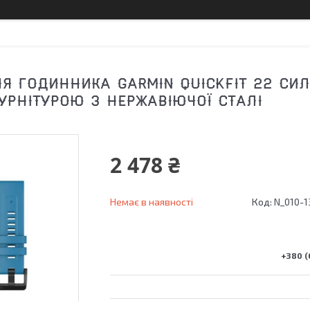
ЛЯ ГОДИННИКА GARMIN QUICKFIT 22 СИЛ
РНІТУРОЮ З НЕРЖАВІЮЧОЇ СТАЛІ
2 478 ₴
Немає в наявності
Код:
N_010-1
+380 (