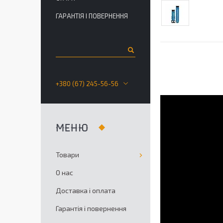
ГАРАНТІЯ І ПОВЕРНЕННЯ
+380 (67) 245-56-56
Товари
О нас
Доставка і оплата
Гарантія і повернення