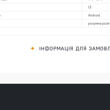
CE
и
Android
розумна розе
ІНФОРМАЦІЯ ДЛЯ ЗАМОВ