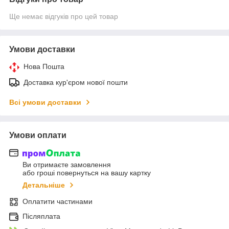
Ще немає відгуків про цей товар
Умови доставки
Нова Пошта
Доставка кур'єром нової пошти
Всі умови доставки
Умови оплати
Ви отримаєте замовлення
або гроші повернуться на вашу картку
Детальніше
Оплатити частинами
Післяплата