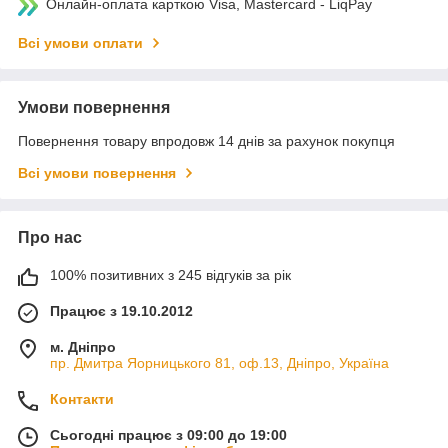
Онлайн-оплата карткою Visa, Mastercard - LiqPay
Всі умови оплати
Умови повернення
Повернення товару впродовж 14 днів за рахунок покупця
Всі умови повернення
Про нас
100% позитивних з 245 відгуків за рік
Працює з 19.10.2012
м. Дніпро
пр. Дмитра Яорницького 81, оф.13, Дніпро, Україна
Контакти
Сьогодні працює з 09:00 до 19:00