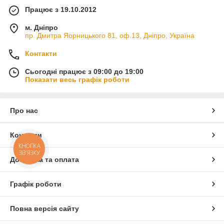
Працює з 19.10.2012
м. Дніпро
пр. Дмитра Яорницького 81, оф.13, Дніпро, Україна
Контакти
Сьогодні працює з 09:00 до 19:00
Показати весь графік роботи
Про нас
Контакти
КНОПКА
ЗВ'ЯЗКУ
Доставка та оплата
Графік роботи
Повна версія сайту