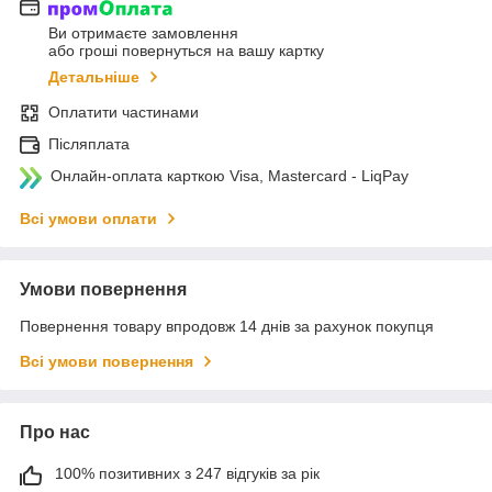
Ви отримаєте замовлення
або гроші повернуться на вашу картку
Детальніше
Оплатити частинами
Післяплата
Онлайн-оплата карткою Visa, Mastercard - LiqPay
Всі умови оплати
Умови повернення
Повернення товару впродовж 14 днів за рахунок покупця
Всі умови повернення
Про нас
100% позитивних з 247 відгуків за рік