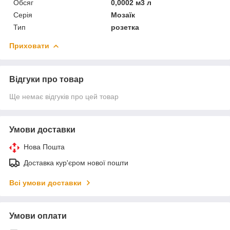
Обсяг
0,0002 м3 л
Серія
Мозаїк
Тип
розетка
Приховати
Відгуки про товар
Ще немає відгуків про цей товар
Умови доставки
Нова Пошта
Доставка кур'єром нової пошти
Всі умови доставки
Умови оплати