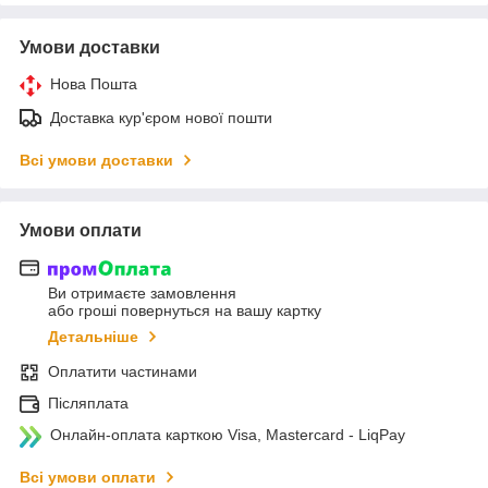
Умови доставки
Нова Пошта
Доставка кур'єром нової пошти
Всі умови доставки
Умови оплати
Ви отримаєте замовлення
або гроші повернуться на вашу картку
Детальніше
Оплатити частинами
Післяплата
Онлайн-оплата карткою Visa, Mastercard - LiqPay
Всі умови оплати