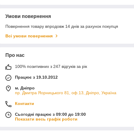
Умови повернення
Повернення товару впродовж 14 днів за рахунок покупця
Всі умови повернення
Про нас
100% позитивних з 247 відгуків за рік
Працює з 19.10.2012
м. Дніпро
пр. Дмитра Яорницького 81, оф.13, Дніпро, Україна
Контакти
Сьогодні працює з 09:00 до 19:00
Показати весь графік роботи