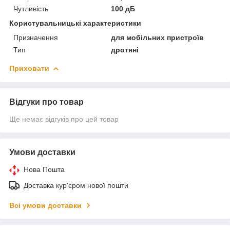
Чутливість
100 дБ
Користувальницькі характеристики
Призначення
для мобільних пристроїв
Тип
дротяні
Приховати
Відгуки про товар
Ще немає відгуків про цей товар
Умови доставки
Нова Пошта
Доставка кур'єром нової пошти
Всі умови доставки