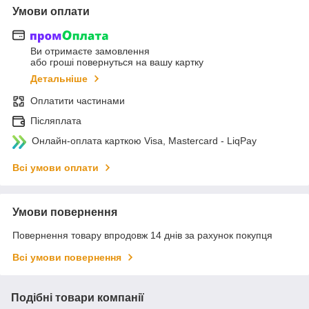
Умови оплати
Ви отримаєте замовлення
або гроші повернуться на вашу картку
Детальніше
Оплатити частинами
Післяплата
Онлайн-оплата карткою Visa, Mastercard - LiqPay
Всі умови оплати
Умови повернення
Повернення товару впродовж 14 днів за рахунок покупця
Всі умови повернення
Подібні товари компанії