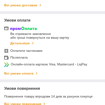
Всі умови доставки
Умови оплати
Ви отримаєте замовлення
або гроші повернуться на вашу картку
Детальніше
Оплатити частинами
Післяплата
Онлайн-оплата карткою Visa, Mastercard - LiqPay
Всі умови оплати
Умови повернення
Повернення товару впродовж 14 днів за рахунок покупця
Всі умови повернення