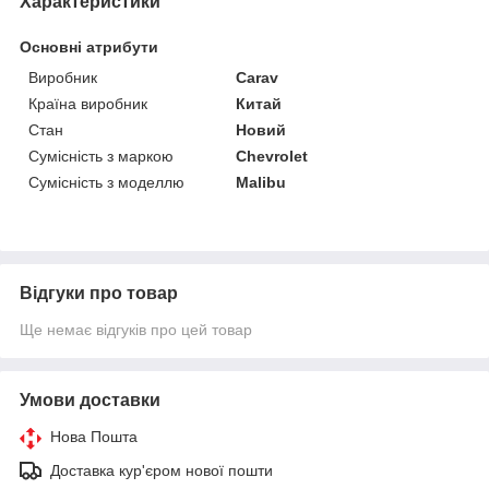
Характеристики
Основні атрибути
Виробник
Carav
Країна виробник
Китай
Стан
Новий
Сумісність з маркою
Chevrolet
Сумісність з моделлю
Malibu
Відгуки про товар
Ще немає відгуків про цей товар
Умови доставки
Нова Пошта
Доставка кур'єром нової пошти