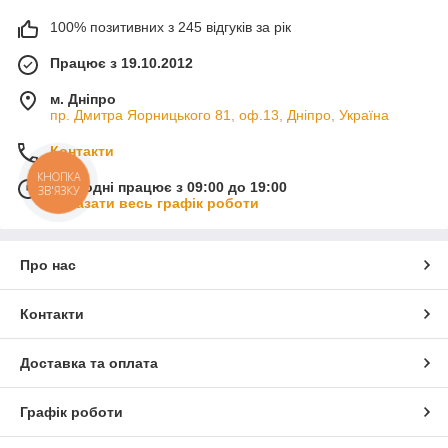
100% позитивних з 245 відгуків за рік
Працює з 19.10.2012
м. Дніпро
пр. Дмитра Яорницького 81, оф.13, Дніпро, Україна
Контакти
КНОПКА
Сьогодні працює з 09:00 до 19:00
ЗВ'ЯЗКУ
Показати весь графік роботи
Про нас
Контакти
Доставка та оплата
Графік роботи