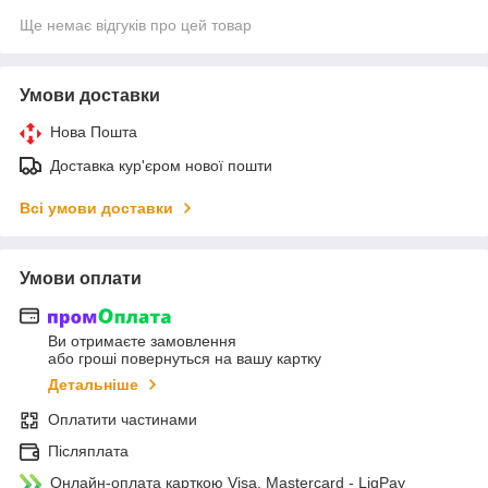
Ще немає відгуків про цей товар
Умови доставки
Нова Пошта
Доставка кур'єром нової пошти
Всі умови доставки
Умови оплати
Ви отримаєте замовлення
або гроші повернуться на вашу картку
Детальніше
Оплатити частинами
Післяплата
Онлайн-оплата карткою Visa, Mastercard - LiqPay