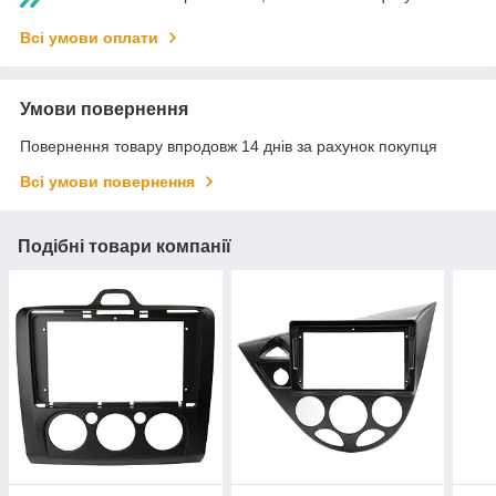
Всі умови оплати
Умови повернення
Повернення товару впродовж 14 днів за рахунок покупця
Всі умови повернення
Подібні товари компанії