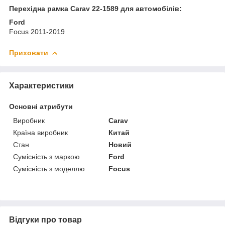
Перехідна рамка Carav 22-1589 для автомобілів:
Ford
Focus 2011-2019
Приховати
Характеристики
Основні атрибути
Виробник
Carav
Країна виробник
Китай
Стан
Новий
Сумісність з маркою
Ford
Сумісність з моделлю
Focus
Відгуки про товар