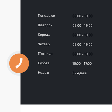
Понеділок
09:00
19:00
Вівторок
09:00
19:00
Середа
09:00
19:00
Четвер
09:00
19:00
Пʼятниця
09:00
19:00
Субота
10:00
17:00
Неділя
Вихідний