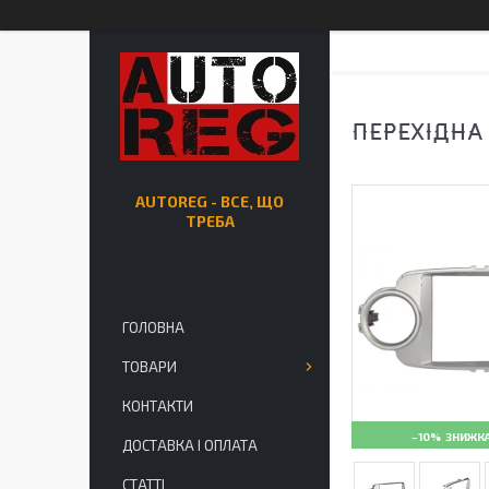
ПЕРЕХІДНА
AUTOREG - ВСЕ, ЩО
ТРЕБА
ГОЛОВНА
ТОВАРИ
КОНТАКТИ
–10%
ДОСТАВКА І ОПЛАТА
СТАТТІ