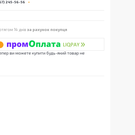
67) 245-56-56
отягом 14 днів
за рахунок покупця
Тепер ви можете купити будь-який товар не