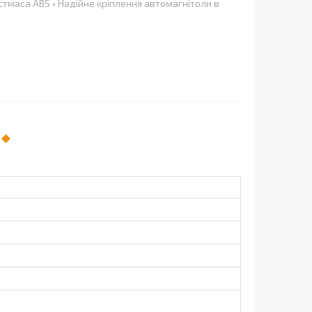
астмаса ABS • Надійне кріплення автомагнітоли в