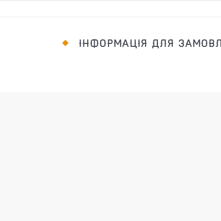
ІНФОРМАЦІЯ ДЛЯ ЗАМОВ