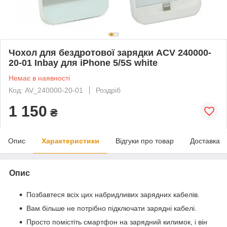
Чохол для бездротової зарядки ACV 240000-
20-01 Inbay для iPhone 5/5S white
Немає в наявності
Код: AV_240000-20-01
Роздріб
1 150
₴
Опис
Характеристики
Відгуки про товар
Доставка
Опис
Позбавтеся всіх цих набридливих зарядних кабелів.
Вам більше не потрібно підключати зарядні кабелі.
Просто помістіть смартфон на зарядний килимок, і він