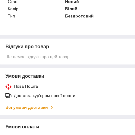
Стан
Новий
Колір
Білий
Тип
Бездротовий
Відгуки про товар
Ще немає відгуків про цей товар
Умови доставки
Нова Пошта
Доставка кур'єром нової пошти
Всі умови доставки
Умови оплати