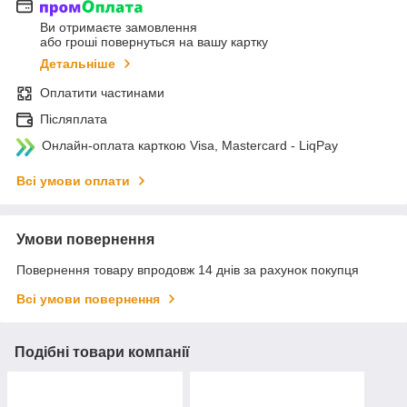
Ви отримаєте замовлення
або гроші повернуться на вашу картку
Детальніше
Оплатити частинами
Післяплата
Онлайн-оплата карткою Visa, Mastercard - LiqPay
Всі умови оплати
Умови повернення
Повернення товару впродовж 14 днів за рахунок покупця
Всі умови повернення
Подібні товари компанії