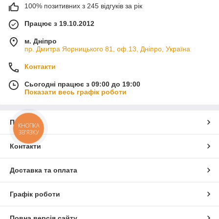
100% позитивних з 245 відгуків за рік
Працює з 19.10.2012
м. Дніпро
пр. Дмитра Яорницького 81, оф.13, Дніпро, Україна
Контакти
Сьогодні працює з 09:00 до 19:00
Показати весь графік роботи
Про нас
КНОПКА
ЗВ'ЯЗКУ
Контакти
Доставка та оплата
Графік роботи
Повна версія сайту