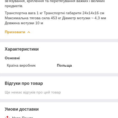
зв'язування, кріплення та перетягування важких і великих
предметів.
Транспортна вага 1 кг Транспортні габарити 24х14х16 см
Максимальна тягова сила 453 кг Діаметр мотузки ~ 4,3 мм
Довжина мотузки 10 м
Приховати
Характеристики
Основні
Країна виробник
Польща
Відгуки про товар
Ще немає відгуків про цей товар
Умови доставки
Нова Пошта