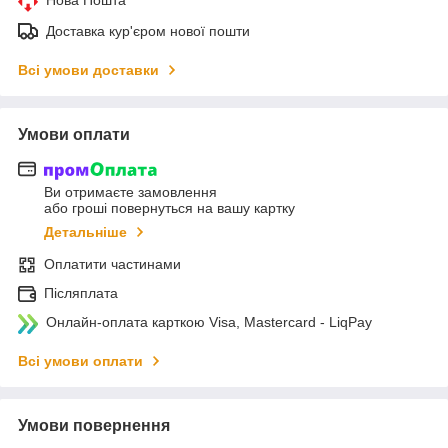
Доставка кур'єром нової пошти
Всі умови доставки
Умови оплати
Ви отримаєте замовлення
або гроші повернуться на вашу картку
Детальніше
Оплатити частинами
Післяплата
Онлайн-оплата карткою Visa, Mastercard - LiqPay
Всі умови оплати
Умови повернення