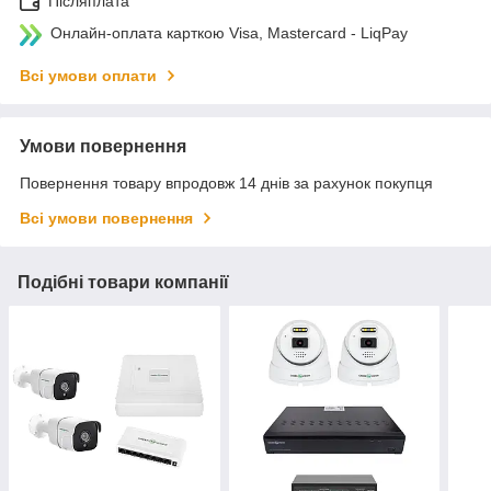
Післяплата
Онлайн-оплата карткою Visa, Mastercard - LiqPay
Всі умови оплати
Умови повернення
Повернення товару впродовж 14 днів за рахунок покупця
Всі умови повернення
Подібні товари компанії