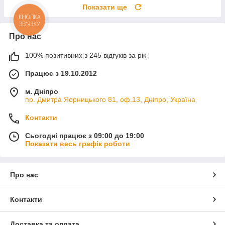
Показати ще
КНОПКА
ЗВ'ЯЗКУ
Про нас
100% позитивних з 245 відгуків за рік
Працює з 19.10.2012
м. Дніпро
пр. Дмитра Яорницького 81, оф.13, Дніпро, Україна
Контакти
Сьогодні працює з 09:00 до 19:00
Показати весь графік роботи
Про нас
Контакти
Доставка та оплата