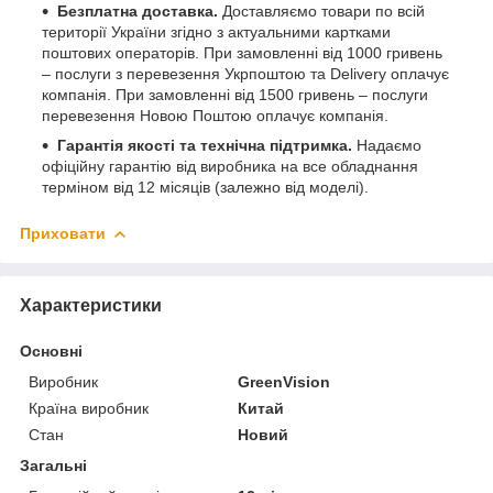
Безплатна доставка.
Доставляємо товари по всій
території України згідно з актуальними картками
поштових операторів. При замовленні від 1000 гривень
– послуги з перевезення Укрпоштою та Delivery оплачує
компанія. При замовленні від 1500 гривень – послуги
перевезення Новою Поштою оплачує компанія.
Гарантія якості та технічна підтримка.
Надаємо
офіційну гарантію від виробника на все обладнання
терміном від 12 місяців (залежно від моделі).
Приховати
Характеристики
Основні
Виробник
GreenVision
Країна виробник
Китай
Стан
Новий
Загальні