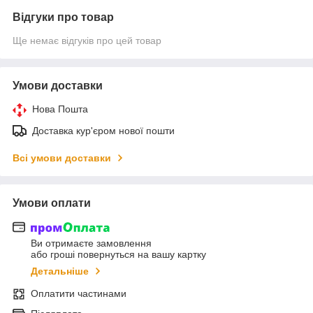
Відгуки про товар
Ще немає відгуків про цей товар
Умови доставки
Нова Пошта
Доставка кур'єром нової пошти
Всі умови доставки
Умови оплати
Ви отримаєте замовлення
або гроші повернуться на вашу картку
Детальніше
Оплатити частинами