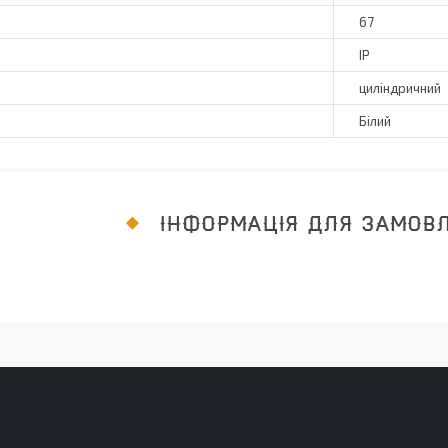
67
IP
циліндричний
Білий
ІНФОРМАЦІЯ ДЛЯ ЗАМОВ