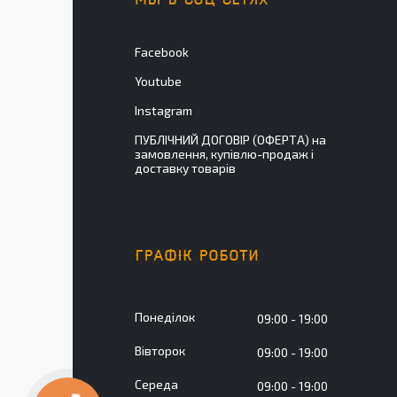
МЫ В СОЦ СЕТЯХ
Facebook
Youtube
Instagram
ПУБЛІЧНИЙ ДОГОВІР (ОФЕРТА) на
замовлення, купівлю-продаж і
доставку товарів
ГРАФІК РОБОТИ
Понеділок
09:00
19:00
Вівторок
09:00
19:00
Середа
09:00
19:00