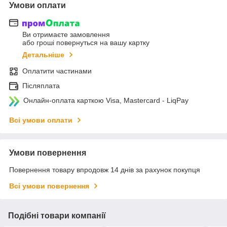
Умови оплати
Ви отримаєте замовлення
або гроші повернуться на вашу картку
Детальніше
Оплатити частинами
Післяплата
Онлайн-оплата карткою Visa, Mastercard - LiqPay
Всі умови оплати
Умови повернення
Повернення товару впродовж 14 днів за рахунок покупця
Всі умови повернення
Подібні товари компанії