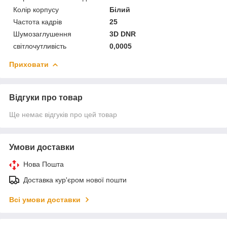
Колір корпусу
Білий
Частота кадрів
25
Шумозаглушення
3D DNR
світлочутливість
0,0005
Приховати
Відгуки про товар
Ще немає відгуків про цей товар
Умови доставки
Нова Пошта
Доставка кур'єром нової пошти
Всі умови доставки