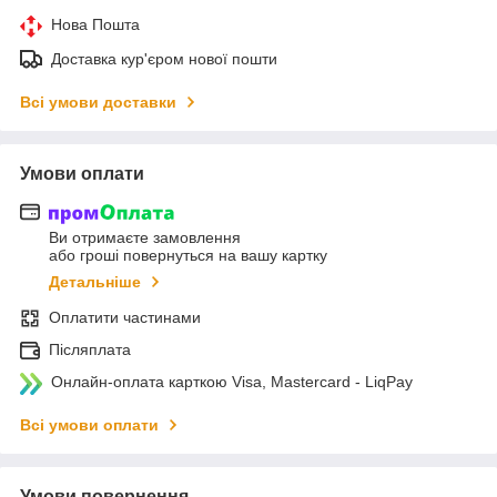
Нова Пошта
Доставка кур'єром нової пошти
Всі умови доставки
Умови оплати
Ви отримаєте замовлення
або гроші повернуться на вашу картку
Детальніше
Оплатити частинами
Післяплата
Онлайн-оплата карткою Visa, Mastercard - LiqPay
Всі умови оплати
Умови повернення