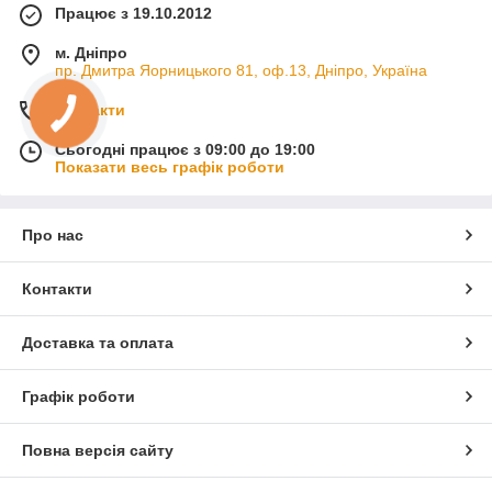
Працює з 19.10.2012
м. Дніпро
пр. Дмитра Яорницького 81, оф.13, Дніпро, Україна
Контакти
Сьогодні працює з 09:00 до 19:00
Показати весь графік роботи
Про нас
Контакти
Доставка та оплата
Графік роботи
Повна версія сайту