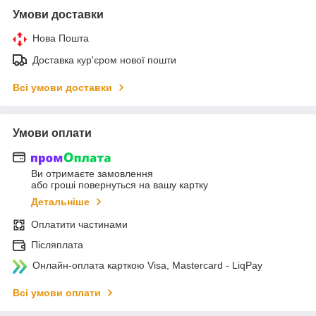
Умови доставки
Нова Пошта
Доставка кур'єром нової пошти
Всі умови доставки
Умови оплати
Ви отримаєте замовлення
або гроші повернуться на вашу картку
Детальніше
Оплатити частинами
Післяплата
Онлайн-оплата карткою Visa, Mastercard - LiqPay
Всі умови оплати