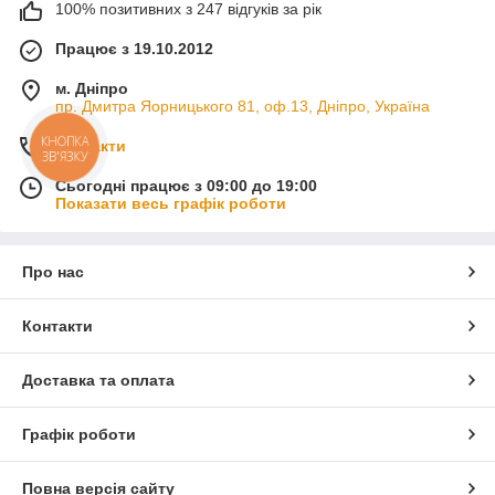
100% позитивних з 247 відгуків за рік
Працює з 19.10.2012
м. Дніпро
пр. Дмитра Яорницького 81, оф.13, Дніпро, Україна
КНОПКА
Контакти
ЗВ'ЯЗКУ
Сьогодні працює з 09:00 до 19:00
Показати весь графік роботи
Про нас
Контакти
Доставка та оплата
Графік роботи
Повна версія сайту