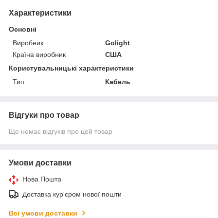
Характеристики
Основні
Виробник
Golight
Країна виробник
США
Користувальницькі характеристики
Тип
Кабель
Відгуки про товар
Ще немає відгуків про цей товар
Умови доставки
Нова Пошта
Доставка кур'єром нової пошти
Всі умови доставки