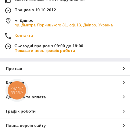
Працює з 19.10.2012
м. Дніпро
пр. Дмитра Яорницького 81, оф.13, Дніпро, Україна
Контакти
Сьогодні працює з 09:00 до 19:00
Показати весь графік роботи
Про нас
Контакти
КНОПКА
ЗВ'ЯЗКУ
Доставка та оплата
Графік роботи
Повна версія сайту