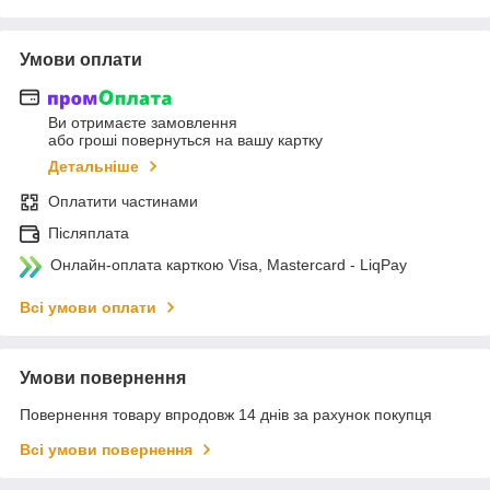
Умови оплати
Ви отримаєте замовлення
або гроші повернуться на вашу картку
Детальніше
Оплатити частинами
Післяплата
Онлайн-оплата карткою Visa, Mastercard - LiqPay
Всі умови оплати
Умови повернення
Повернення товару впродовж 14 днів за рахунок покупця
Всі умови повернення