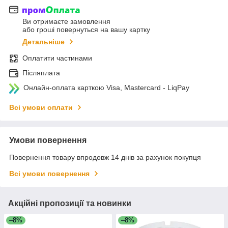
Ви отримаєте замовлення
або гроші повернуться на вашу картку
Детальніше
Оплатити частинами
Післяплата
Онлайн-оплата карткою Visa, Mastercard - LiqPay
Всі умови оплати
Умови повернення
Повернення товару впродовж 14 днів за рахунок покупця
Всі умови повернення
Акційні пропозиції та новинки
–8%
–8%