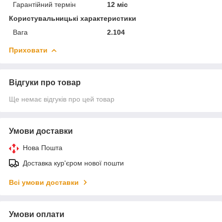
Гарантійний термін
12 міс
Користувальницькі характеристики
Вага
2.104
Приховати
Відгуки про товар
Ще немає відгуків про цей товар
Умови доставки
Нова Пошта
Доставка кур'єром нової пошти
Всі умови доставки
Умови оплати