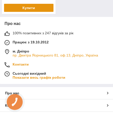
Купити
Про нас
100% позитивних з 247 відгуків за рік
Працює з 19.10.2012
м. Дніпро
пр. Дмитра Яорницького 81, оф.13, Дніпро, Україна
Контакти
Сьогодні вихідний
Показати весь графік роботи
Про нас
КНОПКА
ЗВ'ЯЗКУ
Контакти