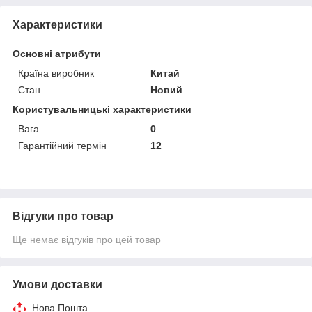
Характеристики
Основні атрибути
Країна виробник
Китай
Стан
Новий
Користувальницькі характеристики
Вага
0
Гарантійний термін
12
Відгуки про товар
Ще немає відгуків про цей товар
Умови доставки
Нова Пошта