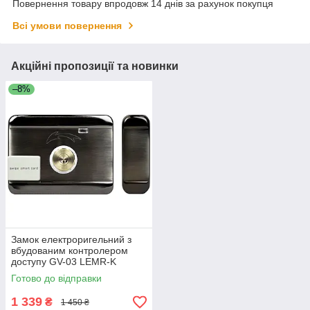
Повернення товару впродовж 14 днів за рахунок покупця
Всі умови повернення
Акційні пропозиції та новинки
–8%
Замок електроригельний з
вбудованим контролером
доступу GV-03 LEMR-K
Готово до відправки
1 339
₴
1 450 ₴