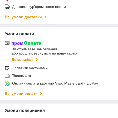
Доставка кур'єром нової пошти
Всі умови доставки
Умови оплати
Ви отримаєте замовлення
або гроші повернуться на вашу картку
Детальніше
Оплатити частинами
Післяплата
Онлайн-оплата карткою Visa, Mastercard - LiqPay
Всі умови оплати
Умови повернення