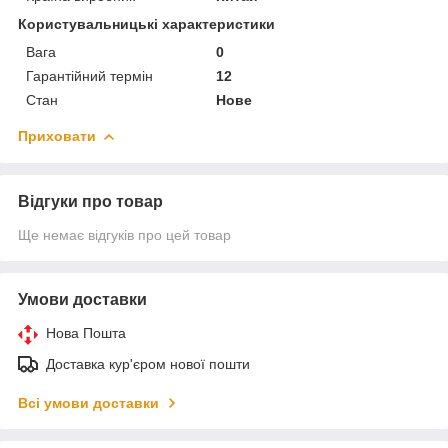
Користувальницькі характеристики
Вага
0
Гарантійний термін
12
Стан
Нове
Приховати
Відгуки про товар
Ще немає відгуків про цей товар
Умови доставки
Нова Пошта
Доставка кур'єром нової пошти
Всі умови доставки