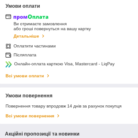
Умови оплати
Ви отримаєте замовлення
або гроші повернуться на вашу картку
Детальніше
Оплатити частинами
Післяплата
Онлайн-оплата карткою Visa, Mastercard - LiqPay
Всі умови оплати
Умови повернення
Повернення товару впродовж 14 днів за рахунок покупця
Всі умови повернення
Акційні пропозиції та новинки