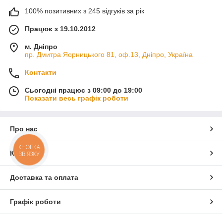
100% позитивних з 245 відгуків за рік
Працює з 19.10.2012
м. Дніпро
пр. Дмитра Яорницького 81, оф.13, Дніпро, Україна
Контакти
Сьогодні працює з 09:00 до 19:00
Показати весь графік роботи
Про нас
КНОПКА
Контакти
ЗВ'ЯЗКУ
Доставка та оплата
Графік роботи