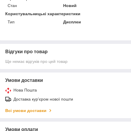
Стан
Новий
Користувальницькі характеристики
Тип
Дисплеи
Відгуки про товар
Ще немає відгуків про цей товар
Умови доставки
Нова Пошта
Доставка кур'єром нової пошти
Всі умови доставки
Умови оплати