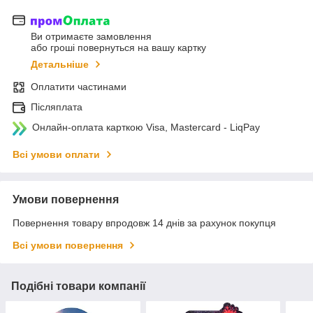
Ви отримаєте замовлення
або гроші повернуться на вашу картку
Детальніше
Оплатити частинами
Післяплата
Онлайн-оплата карткою Visa, Mastercard - LiqPay
Всі умови оплати
Умови повернення
Повернення товару впродовж 14 днів за рахунок покупця
Всі умови повернення
Подібні товари компанії