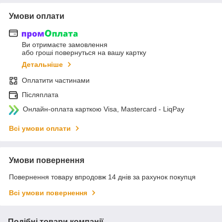
Умови оплати
Ви отримаєте замовлення
або гроші повернуться на вашу картку
Детальніше
Оплатити частинами
Післяплата
Онлайн-оплата карткою Visa, Mastercard - LiqPay
Всі умови оплати
Умови повернення
Повернення товару впродовж 14 днів за рахунок покупця
Всі умови повернення
Подібні товари компанії