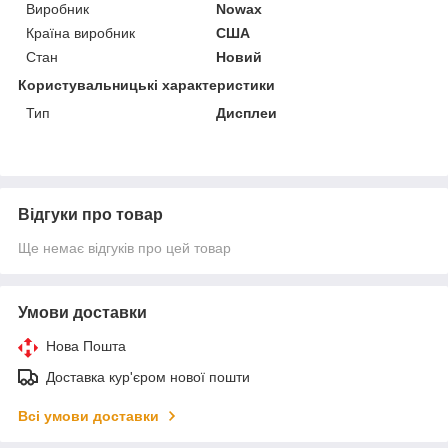
Виробник
Nowax
Країна виробник
США
Стан
Новий
Користувальницькі характеристики
Тип
Дисплеи
Відгуки про товар
Ще немає відгуків про цей товар
Умови доставки
Нова Пошта
Доставка кур'єром нової пошти
Всі умови доставки