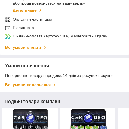
або гроші повернуться на вашу картку
Детальніше
Оплатити частинами
Післяплата
Онлайн-оплата карткою Visa, Mastercard - LiqPay
Всі умови оплати
Умови повернення
Повернення товару впродовж 14 днів за рахунок покупця
Всі умови повернення
Подібні товари компанії