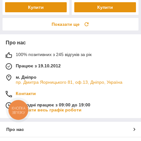
Купити
Купити
Показати ще
Про нас
100% позитивних з 245 відгуків за рік
Працює з 19.10.2012
м. Дніпро
пр. Дмитра Яорницького 81, оф.13, Дніпро, Україна
Контакти
Сьогодні працює з 09:00 до 19:00
КНОПКА
Показати весь графік роботи
ЗВ'ЯЗКУ
Про нас