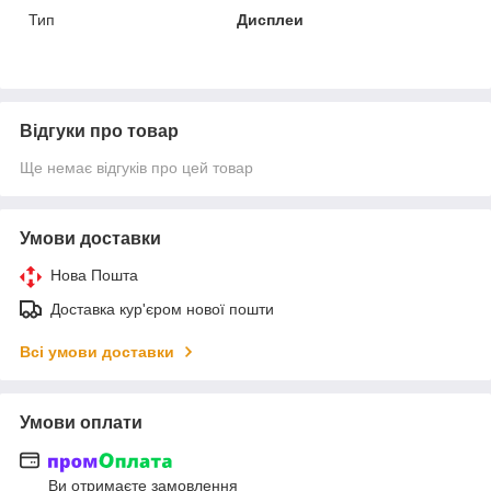
Тип
Дисплеи
Відгуки про товар
Ще немає відгуків про цей товар
Умови доставки
Нова Пошта
Доставка кур'єром нової пошти
Всі умови доставки
Умови оплати
Ви отримаєте замовлення