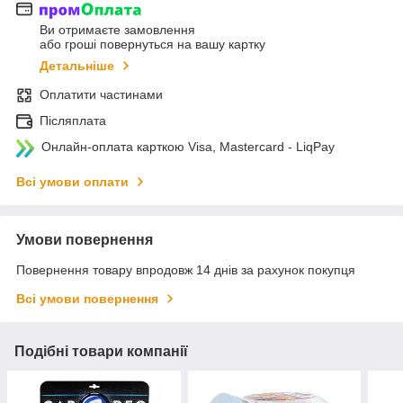
Ви отримаєте замовлення
або гроші повернуться на вашу картку
Детальніше
Оплатити частинами
Післяплата
Онлайн-оплата карткою Visa, Mastercard - LiqPay
Всі умови оплати
Умови повернення
Повернення товару впродовж 14 днів за рахунок покупця
Всі умови повернення
Подібні товари компанії