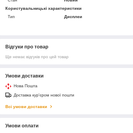
Користувальницькі характеристики
Тип
Дисплеи
Відгуки про товар
Ще немає відгуків про цей товар
Умови доставки
Нова Пошта
Доставка кур'єром нової пошти
Всі умови доставки
Умови оплати