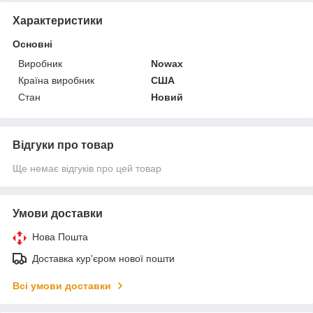
Характеристики
Основні
Виробник
Nowax
Країна виробник
США
Стан
Новий
Відгуки про товар
Ще немає відгуків про цей товар
Умови доставки
Нова Пошта
Доставка кур'єром нової пошти
Всі умови доставки