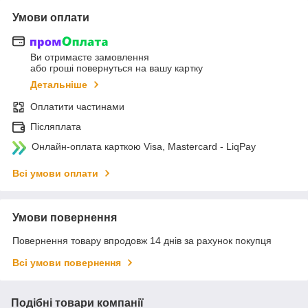
Умови оплати
Ви отримаєте замовлення
або гроші повернуться на вашу картку
Детальніше
Оплатити частинами
Післяплата
Онлайн-оплата карткою Visa, Mastercard - LiqPay
Всі умови оплати
Умови повернення
Повернення товару впродовж 14 днів за рахунок покупця
Всі умови повернення
Подібні товари компанії