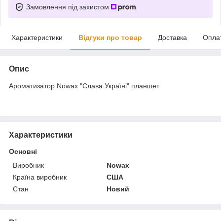
Замовлення під захистом
Характеристики
Відгуки про товар
Доставка
Опла
Опис
Ароматизатор Nowax "Слава Україні" планшет
Характеристики
Основні
Виробник
Nowax
Країна виробник
США
Стан
Новий