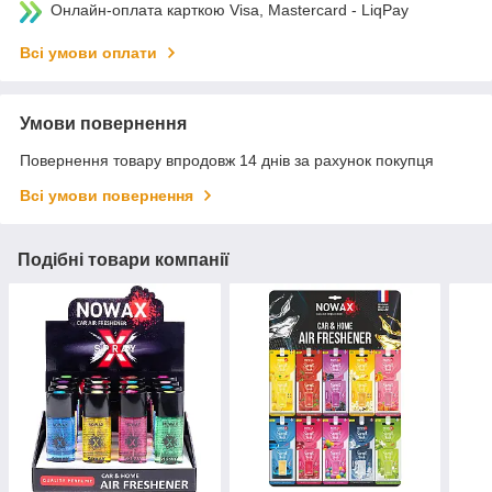
Онлайн-оплата карткою Visa, Mastercard - LiqPay
Всі умови оплати
Умови повернення
Повернення товару впродовж 14 днів за рахунок покупця
Всі умови повернення
Подібні товари компанії