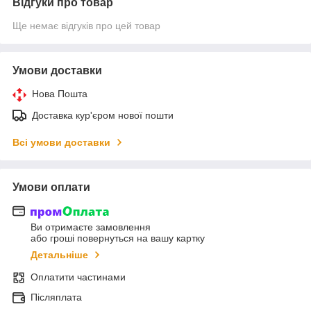
Відгуки про товар
Ще немає відгуків про цей товар
Умови доставки
Нова Пошта
Доставка кур'єром нової пошти
Всі умови доставки
Умови оплати
Ви отримаєте замовлення
або гроші повернуться на вашу картку
Детальніше
Оплатити частинами
Післяплата