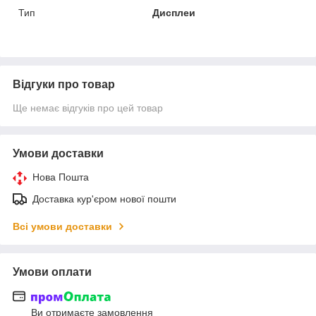
Тип
Дисплеи
Відгуки про товар
Ще немає відгуків про цей товар
Умови доставки
Нова Пошта
Доставка кур'єром нової пошти
Всі умови доставки
Умови оплати
Ви отримаєте замовлення