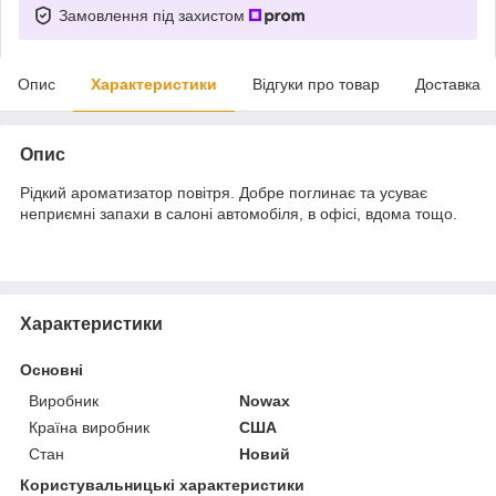
Замовлення під захистом
Опис
Характеристики
Відгуки про товар
Доставка
Опис
Рідкий ароматизатор повітря. Добре поглинає та усуває
неприємні запахи в салоні автомобіля, в офісі, вдома тощо.
Характеристики
Основні
Виробник
Nowax
Країна виробник
США
Стан
Новий
Користувальницькі характеристики