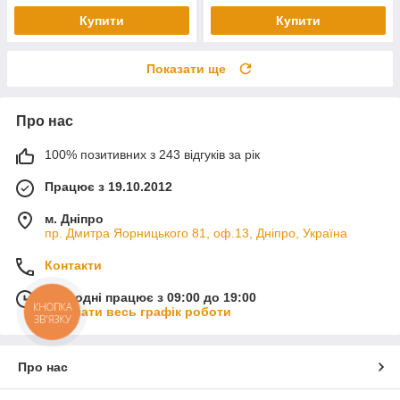
Купити
Купити
Показати ще
Про нас
100% позитивних з 243 відгуків за рік
Працює з 19.10.2012
м. Дніпро
пр. Дмитра Яорницького 81, оф.13, Дніпро, Україна
Контакти
Сьогодні працює з 09:00 до 19:00
КНОПКА
Показати весь графік роботи
ЗВ'ЯЗКУ
Про нас