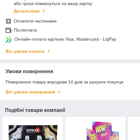
або гроші повернуться на вашу картку
Детальніше
Оплатити частинами
Післяплата
Онлайн-оплата карткою Visa, Mastercard - LiqPay
Всі умови оплати
Умови повернення
Повернення товару впродовж 14 днів за рахунок покупця
Всі умови повернення
Подібні товари компанії