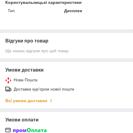
Користувальницькі характеристики
Тип
Дисплеи
Відгуки про товар
Ще немає відгуків про цей товар
Умови доставки
Нова Пошта
Доставка кур'єром нової пошти
Всі умови доставки
Умови оплати