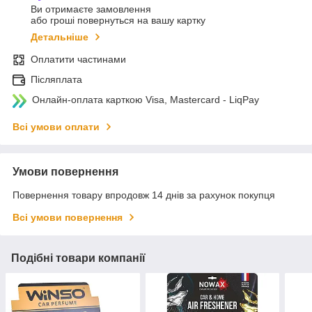
Ви отримаєте замовлення
або гроші повернуться на вашу картку
Детальніше
Оплатити частинами
Післяплата
Онлайн-оплата карткою Visa, Mastercard - LiqPay
Всі умови оплати
Умови повернення
Повернення товару впродовж 14 днів за рахунок покупця
Всі умови повернення
Подібні товари компанії