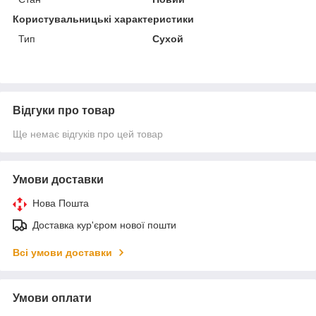
Користувальницькі характеристики
Тип
Сухой
Відгуки про товар
Ще немає відгуків про цей товар
Умови доставки
Нова Пошта
Доставка кур'єром нової пошти
Всі умови доставки
Умови оплати