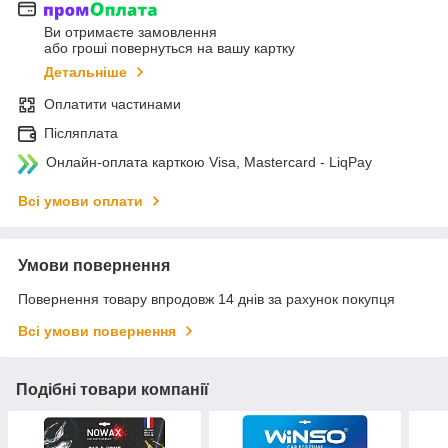
Ви отримаєте замовлення
або гроші повернуться на вашу картку
Детальніше
Оплатити частинами
Післяплата
Онлайн-оплата карткою Visa, Mastercard - LiqPay
Всі умови оплати
Умови повернення
Повернення товару впродовж 14 днів за рахунок покупця
Всі умови повернення
Подібні товари компанії