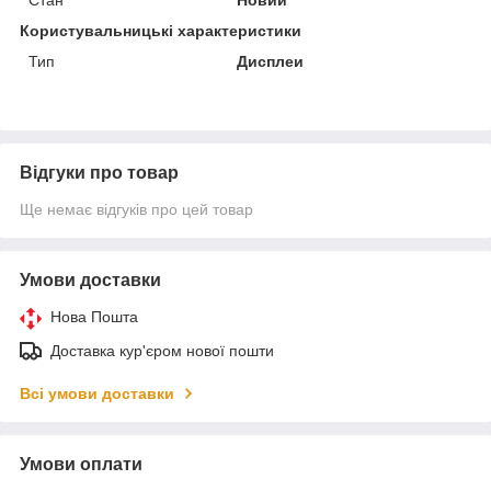
Користувальницькі характеристики
Тип
Дисплеи
Відгуки про товар
Ще немає відгуків про цей товар
Умови доставки
Нова Пошта
Доставка кур'єром нової пошти
Всі умови доставки
Умови оплати