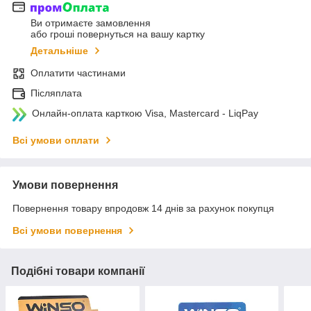
Ви отримаєте замовлення
або гроші повернуться на вашу картку
Детальніше
Оплатити частинами
Післяплата
Онлайн-оплата карткою Visa, Mastercard - LiqPay
Всі умови оплати
Умови повернення
Повернення товару впродовж 14 днів за рахунок покупця
Всі умови повернення
Подібні товари компанії