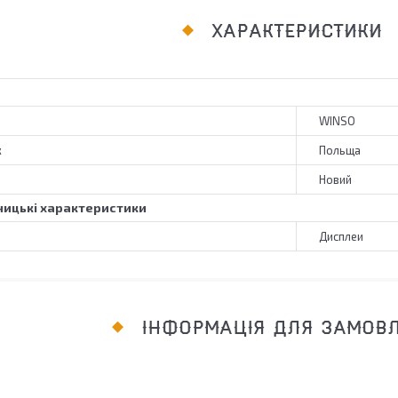
ХАРАКТЕРИСТИКИ
WINSO
к
Польща
Новий
ицькі характеристики
Дисплеи
ІНФОРМАЦІЯ ДЛЯ ЗАМОВ