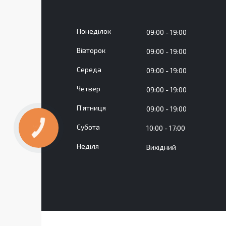
Понеділок
09:00
19:00
Вівторок
09:00
19:00
Середа
09:00
19:00
Четвер
09:00
19:00
Пʼятниця
09:00
19:00
Субота
10:00
17:00
КНОПКА
ЗВ'ЯЗКУ
Неділя
Вихідний